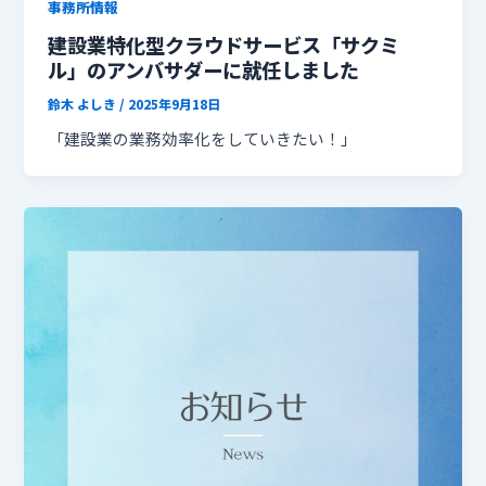
事務所情報
建設業特化型クラウドサービス「サクミ
ル」のアンバサダーに就任しました
鈴木 よしき
/
2025年9月18日
「建設業の業務効率化をしていきたい！」