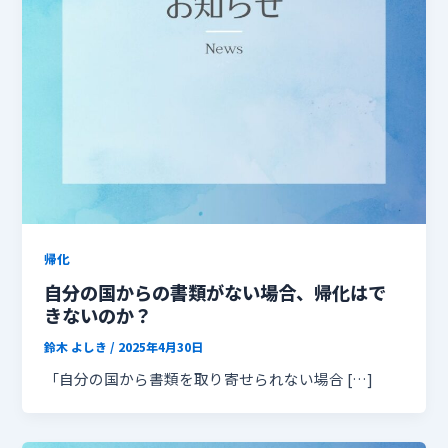
帰化
自分の国からの書類がない場合、帰化はで
きないのか？
鈴木 よしき
/
2025年4月30日
「自分の国から書類を取り寄せられない場合 […]