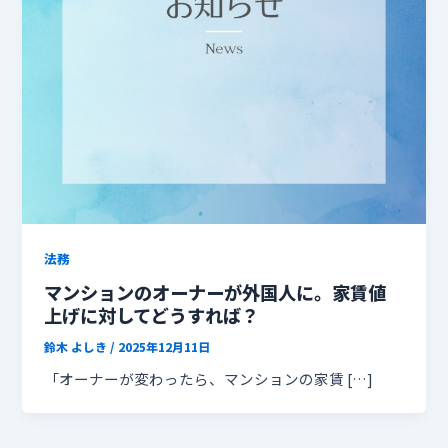
法務
マンションのオーナーが外国人に。家賃値
上げに対してどうすれば？
鈴木 よしき
/
2025年12月11日
「オーナーが変わったら、マンションの家賃 […]