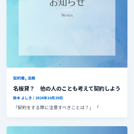
,
契約書
法務
名板貸？ 他の人のことも考えて契約しよう
鈴木 よしき
/
2024年10月29日
「契約をする際に注意すべきことは？」 「