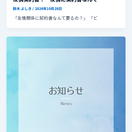
鈴木 よしき
/
2024年10月28日
「友情関係に契約書なんて要るの？」 「ど