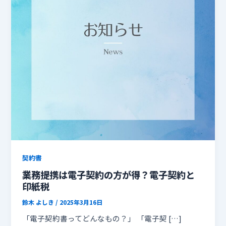
契約書
業務提携は電子契約の方が得？電子契約と
印紙税
鈴木 よしき
/
2025年3月16日
「電子契約書ってどんなもの？」 「電子契 […]