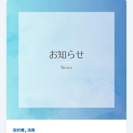
,
契約書
法務