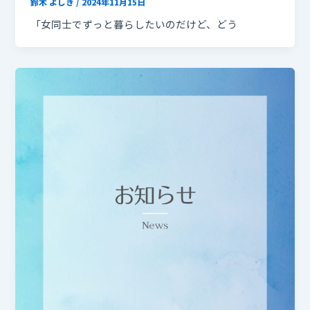
鈴木 よしき
/
2024年11月15日
「女同士でずっと暮らしたいのだけど、どう