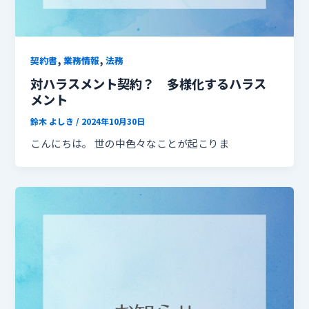
,
,
契約書
業務情報
法務
対ハラスメント契約？ 多様化するハラス
メント
鈴木 よしき
/
2024年10月30日
こんにちは。 世の中色々なことが起こりま