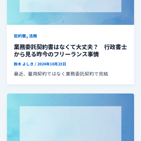
,
契約書
法務
業務委託契約書はなくて大丈夫？ 行政書士
から見る昨今のフリーランス事情
鈴木 よしき
/
2024年10月23日
最近、雇用契約ではなく業務委託契約で完結