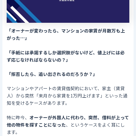
「オーナーが変わったら、マンションの家賃が月数万も上
がった…」
「手紙には承諾するしか選択肢がないけど、値上げには必
ず応じなければならないの？」
「拒否したら、追い出されるのだろうか？」
マンションやアパートの賃貸借契約において、家主（賃貸
人）から突然「来月から家賃を1万円上げます」といった通
知を受けるケースがあります。
特に昨今、
オーナーが外国人に代わり、突然、借料が上って
他の物件を探すことになった
、というケースをよく耳にし
ます。