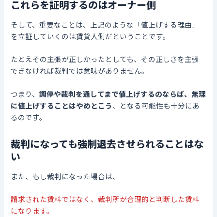
これらを証明するのはオーナー側
そして、重要なことは、上記のような「値上げする理由」
を立証していくのは賃貸人側だということです。
たとえその主張が正しかったとしても、その正しさを主張
できなければ裁判では意味がありません。
つまり、
調停や裁判を通してまで値上げするのならば、無理
に値上げすることはやめとこう
、となる可能性も十分にあ
るのです。
裁判になっても強制退去させられることはな
い
また、もし裁判になった場合は、
請求された賃料ではなく、裁判所が合理的と判断した賃料
になります。