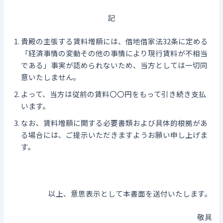
記
貴殿の主張する賃料増額には、借地借家法32条に定める
「経済事情の変動その他の事情により現行賃料が不相当
である」事実が認められないため、当方としては一切同
意いたしません。
よって、当方は従前の賃料〇〇円をもって引き続き支払
います。
なお、賃料増額に関する必要書類および具体的根拠があ
る場合には、ご提示いただきますようお願い申し上げま
す。
以上、意思表示として本書面を送付いたします。
敬具