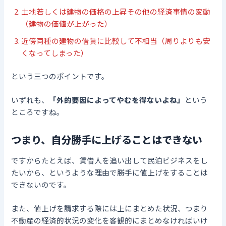
土地若しくは建物の価格の上昇その他の経済事情の変動
（建物の価値が上がった）
近傍同種の建物の借賃に比較して不相当（周りよりも安
くなってしまった）
という三つのポイントです。
いずれも、
「外的要因によってやむを得ないよね」
という
ところですね。
つまり、自分勝手に上げることはできない
ですからたとえば、賃借人を追い出して民泊ビジネスをし
たいから、というような理由で勝手に値上げをすることは
できないのです。
また、値上げを請求する際には上にまとめた状況、つまり
不動産の経済的状況の変化を客観的にまとめなければいけ