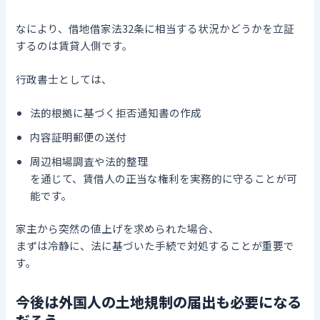
なにより、借地借家法32条に相当する状況かどうかを立証
するのは賃貸人側です。
行政書士としては、
法的根拠に基づく拒否通知書の作成
内容証明郵便の送付
周辺相場調査や法的整理
を通じて、賃借人の正当な権利を実務的に守ることが可
能です。
家主から突然の値上げを求められた場合、
まずは冷静に、法に基づいた手続で対処することが重要で
す。
今後は外国人の土地規制の届出も必要になる