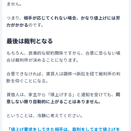
ません。
つまり、
相手が応じてくれない場合、かなり値上げには労
力がかかる
のです。
最後は裁判となる
もちろん、民事的な契約関係ですから、合意に至らない場
合は裁判所が決めることになります。
合意できなければ、賃貸人は調停→訴訟を経て裁判所の判
断を仰ぐことになる。
賃借人は、家主から「値上げする」と通知を受けても、
同
意しない限り自動的に上がることはありません。
ということは、冷静に考えてください。
「値上げ要求をしてきた相手は、裁判をしてまで値上げを