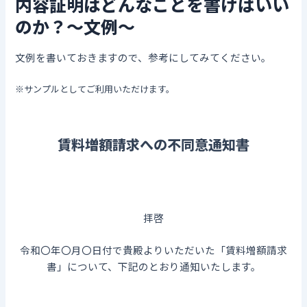
内容証明はどんなことを書けばいい
のか？～文例～
文例を書いておきますので、参考にしてみてください。
※サンプルとしてご利用いただけます。
賃料増額請求への不同意通知書
拝啓
令和〇年〇月〇日付で貴殿よりいただいた「賃料増額請求
書」について、下記のとおり通知いたします。