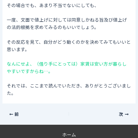
その場合でも、あまり不当でないにしても、
一度、文面で値上げに対しては同意しかねる旨及び値上げ
の法的根拠を求めてみるのもいいでしょう。
その反応を見て、自分がどう動くのかを決めてみてもいいと
思います。
なんにせよ、（借り手にとっては）家賃は安い方が暮らし
やすいですからね…。
それでは、ここまで読んでいただき、ありがとうございまし
た。
前
次
ホーム