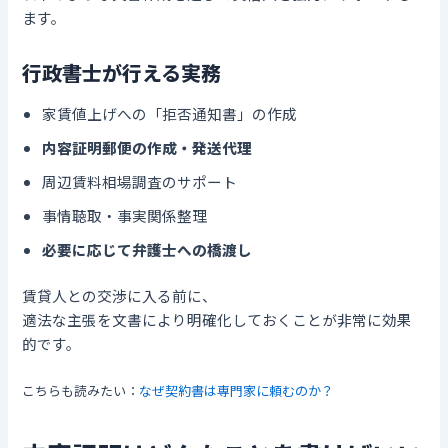
ます。
行政書士が行える実務
家賃値上げへの「拒否通知書」の作成
内容証明郵便の作成・発送代理
周辺賃料相場調査のサポート
事情聴取・事実関係整理
必要に応じて弁護士への橋渡し
賃貸人との交渉に入る前に、
適法な主張を文書により明確化しておくことが非常に効果
的です。
こちらも読みたい：
なぜ契約書は専門家に頼むのか？