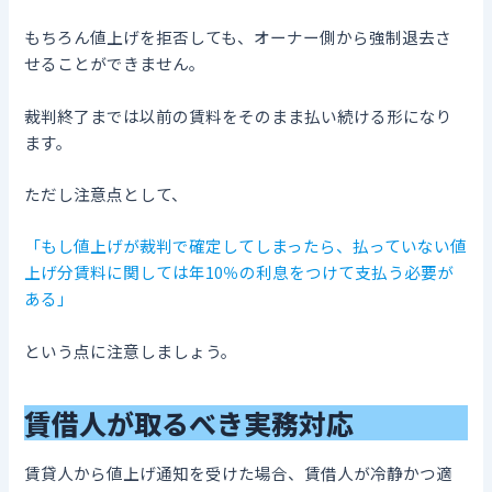
もちろん値上げを拒否しても、オーナー側から強制退去さ
せることができません。
裁判終了までは以前の賃料をそのまま払い続ける形になり
ます。
ただし注意点として、
「もし値上げが裁判で確定してしまったら、払っていない値
上げ分賃料に関しては年10％の利息をつけて支払う必要が
ある」
という点に注意しましょう。
賃借人が取るべき実務対応
賃貸人から値上げ通知を受けた場合、賃借人が冷静かつ適