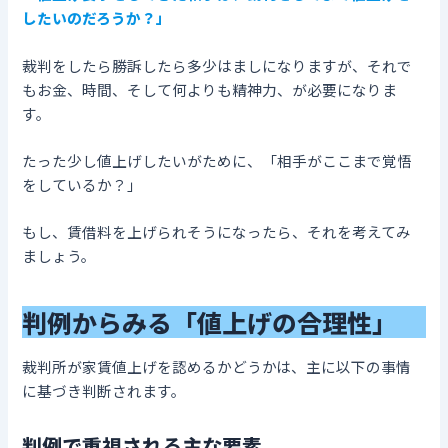
したいのだろうか？」
裁判をしたら勝訴したら多少はましになりますが、それで
もお金、時間、そして何よりも精神力、が必要になりま
す。
たった少し値上げしたいがために、「相手がここまで覚悟
をしているか？」
もし、賃借料を上げられそうになったら、それを考えてみ
ましょう。
判例からみる「値上げの合理性」
裁判所が家賃値上げを認めるかどうかは、主に以下の事情
に基づき判断されます。
判例で重視される主な要素