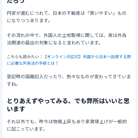
だろう
円安が進むにつれて、日本の不動産は「買いやすい」もの
になりつつあります。
その流れの中で、外国人の土地取得に関しては、実は外為
法関連の届出の対象になると言われています。
こちらも読みたい：
【オンライン対応可】外国から日本へ投資する際
に必要な外為法の手続とは？
登記時の国籍記入だったり、色々なものが変わってきていま
すね。
とりあえずやってみる、でも弊所はいいと思
います
それ以外でも、昨今は物価上昇もあり家賃値上げが一般的
に起こっています。