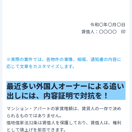
令和〇年〇月〇日
賃借人：〇〇〇〇 印
※実際の案件では、各物件の事情、相場、通知書の内容に
応じて文章をカスタマイズします。
最近多い外国人オーナーによる追い
出しには、内容証明で対抗を！
マンション・アパートの家賃増額は、賃貸人の一存で決め
られるものではありません。
借地借家法32条は賃借人を保護しており、賃借人は、権利
として値上げを拒否できます。