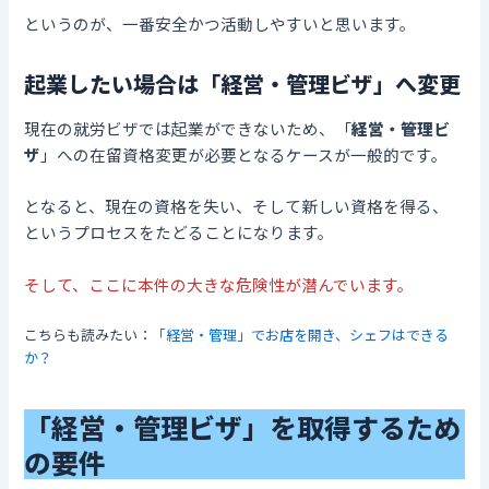
というのが、一番安全かつ活動しやすいと思います。
起業したい場合は「経営・管理ビザ」へ変更
現在の就労ビザでは起業ができないため、「
経営・管理ビ
ザ
」への在留資格変更が必要となるケースが一般的です。
となると、現在の資格を失い、そして新しい資格を得る、
というプロセスをたどることになります。
そして、ここに本件の大きな危険性が潜んでいます。
こちらも読みたい：
「経営・管理」でお店を開き、シェフはできる
か？
「経営・管理ビザ」を取得するため
の要件