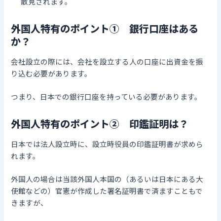
散見されます。
外国人特有のポイント① 銀行口座はある
か？
会社設立の際には、会社を設立する人の口座に出資金を振
り込む必要があります。
つまり、日本での銀行口座を持っている必要があります。
外国人特有のポイント② 印鑑証明は？
日本では法人設立時に、設立時役員の印鑑証明書が求めら
れます。
外国人の場合は当該外国人本国の（あるいは日本にある大
使館などの）官憲が作成した署名証明書で済ますこともで
きますが、