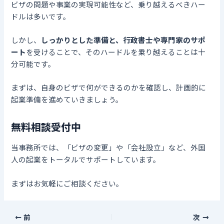
ビザの問題や事業の実現可能性など、乗り越えるべきハー
ドルは多いです。
しかし、
しっかりとした準備と、行政書士や専門家のサポ
ート
を受けることで、そのハードルを乗り越えることは十
分可能です。
まずは、自身のビザで何ができるのかを確認し、計画的に
起業準備を進めていきましょう。
無料相談受付中
当事務所では、「ビザの変更」や「会社設立」など、外国
人の起業をトータルでサポートしています。
まずはお気軽にご相談ください。
前
次