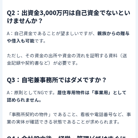
Q2：出資金3,000万円は自己資金でないとい
けませんか？
A：自己資金であることが望ましいですが、
親族からの贈与
や借入も可能
です。
ただし、その資金の出所や資金の流れを証明する資料（送
金記録や契約書など）が必要です。
Q3：自宅兼事務所ではダメですか？
A：原則としてNGです。
居住専用物件は「事業用」として
認められません。
「事務所契約の物件」であること、看板や電話番号など、事
業の実体が確認できる状態であることが求められます。