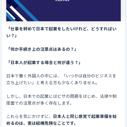
「仕事を辞めて日本で起業をしたいけれど、どうすればい
い？」
「何か手続き上の注意点はあるの？」
「日本人が起業する場合と何が違う？」
日本で働く外国人の中には、「いつかは自分のビジネスを
立ち上げたい」と考える方も少なくありません。
しかし、日本での起業にはビザの問題をはじめ、法律や制
度面での注意点が多く存在します。
これらを気にかけずに、
日本人と同じ感覚で起業準備を始
めるのは、実は結構危険なことです。