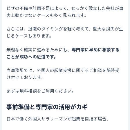
ビザの不備や計画不足によって、せっかく設立した会社が事
実上動かせないケースも多く見られます。
さらには、退職のタイミングを軽く考えて、重大な損失が生
じるケースもあります。
無理なく確実に進めるためにも、
専門家に早めに相談する
ことが成功への近道です。
当事務所では、外国人の起業支援に関するご相談を随時受
け付けております。
まずは無料相談をご利用ください。
事前準備と専門家の活用がカギ
日本で働く外国人サラリーマンが起業を目指す場合、