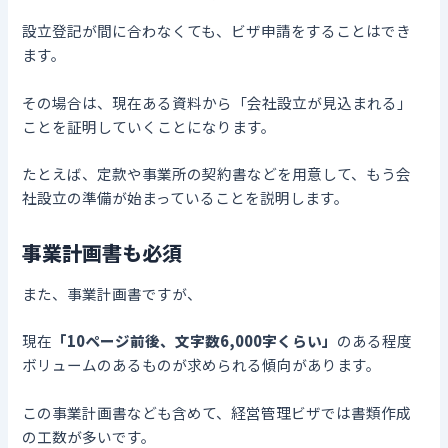
設立登記が間に合わなくても、ビザ申請をすることはでき
ます。
その場合は、現在ある資料から「会社設立が見込まれる」
ことを証明していくことになります。
たとえば、定款や事業所の契約書などを用意して、もう会
社設立の準備が始まっていることを説明します。
事業計画書も必須
また、事業計画書ですが、
現在
「10ページ前後、文字数6,000字くらい」
のある程度
ボリュームのあるものが求められる傾向があります。
この事業計画書なども含めて、経営管理ビザでは書類作成
の工数が多いです。