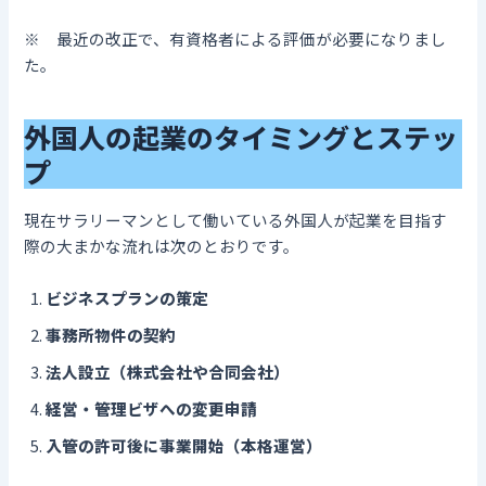
※ 最近の改正で、有資格者による評価が必要になりまし
た。
外国人の起業のタイミングとステッ
プ
現在サラリーマンとして働いている外国人が起業を目指す
際の大まかな流れは次のとおりです。
ビジネスプランの策定
事務所物件の契約
法人設立（株式会社や合同会社）
経営・管理ビザへの変更申請
入管の許可後に事業開始（本格運営）