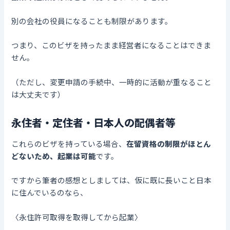
別の会社の役員になることも制限があります。
つまり、このビザを持ったまま経営者になることはできま
せん。
（ただし、変更申請の手続中、一時的に活動が重なること
は大丈夫です）
永住者・定住者・日本人の配偶者等
これらのビザを持っている場合、
在留資格の制限がほとん
どないため、起業は可能
です。
ですから筆者の感想としましては、仮に既に長いこと日本
に住んでいるのなら、
〈永住許可取得を取得してから起業〉