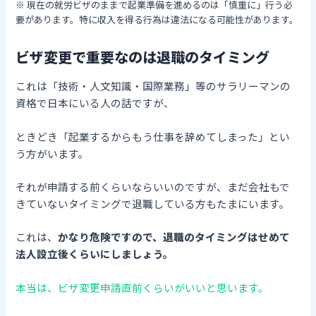
※ 現在の就労ビザのままで起業準備を進めるのは「慎重に」行う必
要があります。特に収入を得る行為は違法になる可能性があります。
ビザ変更で重要なのは退職のタイミング
これは「技術・人文知識・国際業務」等のサラリーマンの
資格で日本にいる人の話ですが、
ときどき「起業するからもう仕事を辞めてしまった」とい
う方がいます。
それが申請する前くらいならいいのですが、まだ会社もで
きていないタイミングで退職している方もたまにいます。
これは、
かなり危険ですので、退職のタイミングはせめて
法人設立後くらいにしましょう。
本当は、ビザ変更申請直前くらいがいいと思います。