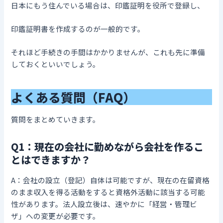
日本にもう住んでいる場合は、印鑑証明を役所で登録し、
印鑑証明書を作成するのが一般的です。
それほど手続きの手間はかかりませんが、これも先に準備
しておくといいでしょう。
よくある質問（FAQ）
質問をまとめていきます。
Q1：現在の会社に勤めながら会社を作るこ
とはできますか？
A：会社の設立（登記）自体は可能ですが、現在の在留資格
のまま収入を得る活動をすると資格外活動に該当する可能
性があります。法人設立後は、速やかに「経営・管理ビ
ザ」への変更が必要です。