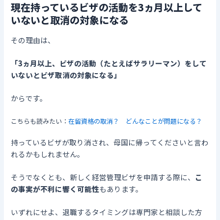
現在持っているビザの活動を3ヵ月以上して
いないと取消の対象になる
その理由は、
「3ヵ月以上、ビザの活動（たとえばサラリーマン）をして
いないとビザ取消の対象になる」
からです。
こちらも読みたい：
在留資格の取消？ どんなことが問題になる？
持っているビザが取り消され、母国に帰ってくださいと言わ
れるかもしれません。
そうでなくとも、新しく経営管理ビザを申請する際に、
こ
の事実が不利に響く可能性
もあります。
いずれにせよ、退職するタイミングは専門家と相談した方