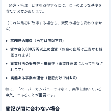
「経営・管理」ビザを取得するには、以下のような基準を
満たす必要があります。
（これは最初に取得する場合も、変更の場合も変わりませ
ん）
事務所の確保
（自宅は原則不可）
資本金3,000万円以上の出資
（お金の出所は正当かも確
認されます）
事業計画の妥当性・継続性
（事業計画書によって判断さ
れます）
実態ある事業の運営（登記だけではNG）
特に、「ペーパーカンパニーではなく、実際に動いている
事業」であることが重要です。
登記が間に合わない場合