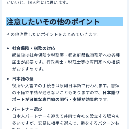
がいいと、個人的には思います。
注意したいその他のポイント
その他注意したいポイントをまとめていきます。
社会保険・税務の対応
起業後は社会保険や税務署・都道府県税事務所への各種
届出が必要です。行政書士・税理士等の専門家への相談
がおすすめです。
日本語の壁
役所や入管での手続きは原則日本語で行われます。書類
の不備で申請が通らないこともありますので、
日本語サ
ポートが可能な専門家の同行・支援が効果的
です。
パートナー選び
日本人パートナーを迎えて共同で会社を設立する場合も
多いですが、安易に相手を選んで、損をするパターンも