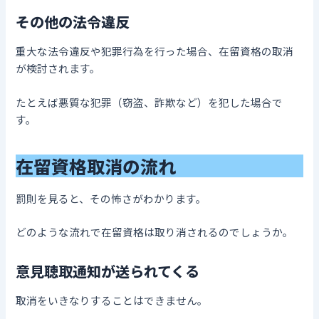
その他の法令違反
重大な法令違反や犯罪行為を行った場合、在留資格の取消
が検討されます。
たとえば悪質な犯罪（窃盗、詐欺など）を犯した場合で
す。
在留資格取消の流れ
罰則を見ると、その怖さがわかります。
どのような流れで在留資格は取り消されるのでしょうか。
意見聴取
通知
が送られてくる
取消をいきなりすることはできません。