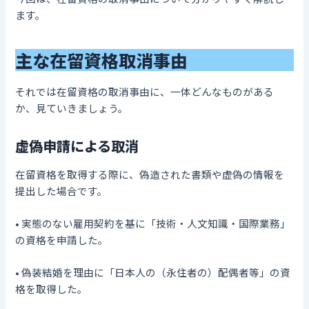
ます。
主な在留資格取消事由
それでは在留資格の取消事由に、一体どんなものがある
か、見ていきましょう。
虚偽申請による取消
在留資格を取得する際に、偽造された書類や虚偽の情報を
提出した場合です。
• 実態のない雇用契約を基に「技術・人文知識・国際業務」
の資格を申請した。
• 偽装結婚を理由に「日本人の（永住者の）配偶者等」の資
格を取得した。