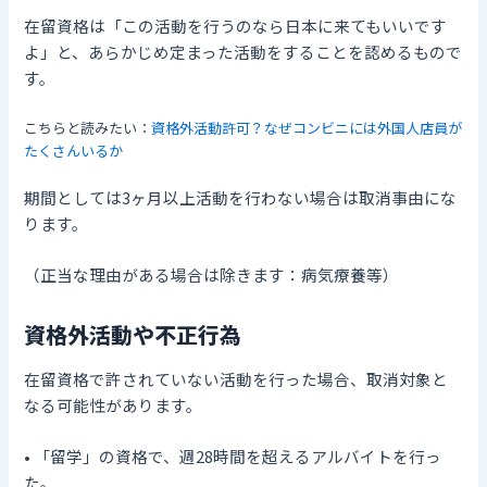
在留資格は「この活動を行うのなら日本に来てもいいです
よ」と、あらかじめ定まった活動をすることを認めるもので
す。
こちらと読みたい：
資格外活動許可？なぜコンビニには外国人店員が
たくさんいるか
期間としては3ヶ月以上活動を行わない場合は取消事由にな
ります。
（正当な理由がある場合は除きます：病気療養等）
資格外活動や不正行為
在留資格で許されていない活動を行った場合、取消対象と
なる可能性があります。
• 「留学」の資格で、週28時間を超えるアルバイトを行っ
た。