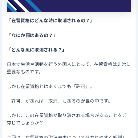
「在留資格はどんな時に取消されるの？」
「なにか罰はあるの？」
「どんな風に取消される？」
日本で生活や活動を行う外国人にとって、在留資格は非常に
重要なものです。
しかし在留資格とはあくまでも「許可」。
「許可」があれば「取消」もあるのが世の中です。
しかし、この在留資格が取り消される場合があることをご
存じでしょうか？
今回は、在留資格の取消事由について分かりやすく解説し