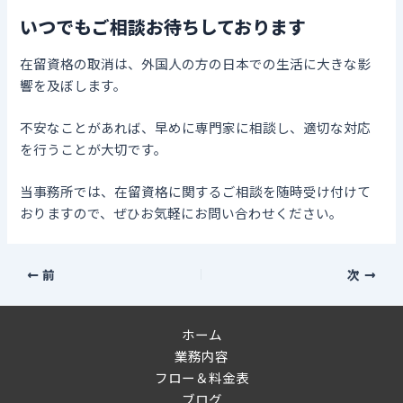
いつでもご相談お待ちしております
在留資格の取消は、外国人の方の日本での生活に大きな影
響を及ぼします。
不安なことがあれば、早めに専門家に相談し、適切な対応
を行うことが大切です。
当事務所では、在留資格に関するご相談を随時受け付けて
おりますので、ぜひお気軽にお問い合わせください。
前
次
ホーム
業務内容
フロー＆料金表
ブログ