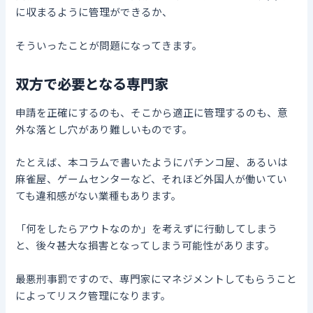
に収まるように管理ができるか、
そういったことが問題になってきます。
双方で必要となる専門家
申請を正確にするのも、そこから適正に管理するのも、意
外な落とし穴があり難しいものです。
たとえば、本コラムで書いたようにパチンコ屋、あるいは
麻雀屋、ゲームセンターなど、それほど外国人が働いてい
ても違和感がない業種もあります。
「何をしたらアウトなのか」を考えずに行動してしまう
と、後々甚大な損害となってしまう可能性があります。
最悪刑事罰ですので、専門家にマネジメントしてもらうこと
によってリスク管理になります。