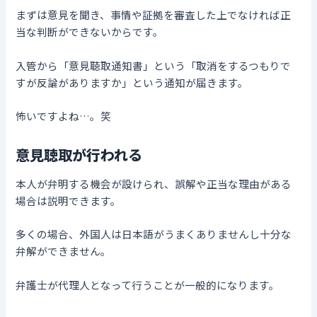
まずは意見を聞き、事情や証拠を審査した上でなければ正
当な判断ができないからです。
入管から「意見聴取通知書」という「取消をするつもりで
すが反論がありますか」という通知が届きます。
怖いですよね…。笑
意見聴取が行われる
本人が弁明する機会が設けられ、誤解や正当な理由がある
場合は説明できます。
多くの場合、外国人は日本語がうまくありませんし十分な
弁解ができません。
弁護士が代理人となって行うことが一般的になります。