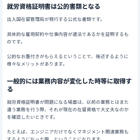
就労資格証明書は公的書類となる
出入国在留管理局が発行する公式な書類です。
具体的な雇用契約や仕事内容が適法であるかを証明するも
のです。
公的なお墨付きがもらえるということで、後述するように
様々なメリットがあります。
一般的には業務内容が変化した時等に取得す
る
就労資格証明書が問題になる場面は、以前の業務とはまた
違う業務を行う際、それが現在の在留資格で大丈夫なのか
を確認したいときです。
たとえば、エンジニアだけでなくマネジメント関連業務も
するようになった際、ということになります。