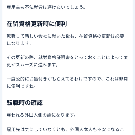
雇用主も不法就労は避けたいでしょう。
在留資格更新時に便利
転職して新しい会社に就いた後も、在留資格の更新は必要
になります。
その更新の際、就労資格証明書をとっておくことによって変
更がスムーズに進みます。
一度公的にお墨付きがもらえてるわけですので、これは非常
に便利ですね。
転職時の確認
雇われる外国人側の話になります。
雇用先は気にしていなくとも、外国人本人も不安になるこ