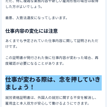
ただ、特に複雑な業務内容や新しい雇用形態の場合は取得
した方がよいでしょう。
最悪、入管法違反になってしまいます。
仕事内容の変化には注意
あくまでも予定されていた仕事内容に関して証明されただ
けです。
この証明書が発行された後に仕事内容が変わった場合、再
度確認が必要になることがあります。
仕事が変わる際は、念を押していき
ましょう！
就労資格証明書は、外国人の就労に関する不安を解消し、
雇用主と本人双方が安心して働けるようにできます。