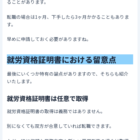
ることがあります。
転職の場合は1ヶ月、下手したら3ヶ月かかることもありま
す。
早めに申請しておく必要がありますね。
就労資格証明書における留意点
最後にいくつか特有の論点がありますので、そちらも紹介
いたします。
就労資格証明書は任意で取得
就労資格証明書の取得は義務ではありません。
別になくても双方が合意していれば転職できます。