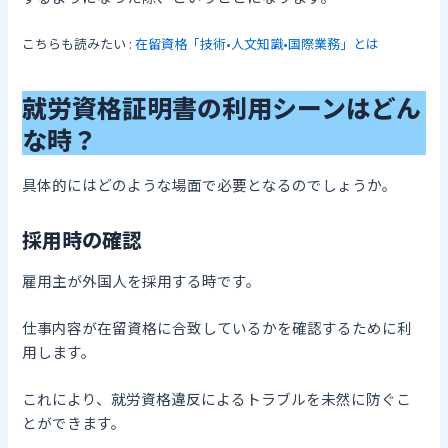
こちらも読みたい :
在留資格「技術•人文知識•国際業務」とは
就労資格証明書の
利用シーン
はどん
な時？
具体的にはどのような場面で必要となるのでしょうか。
採用時の確認
雇用主が外国人を採用する時です。
仕事内容が在留資格に合致しているかを確認するために利
用します。
これにより、就労資格違反によるトラブルを未然に防ぐこ
とができます。