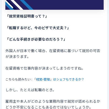
「就労資格証明書って？」
「転職するけど、今のビザで大丈夫？」
「どんな手続きが必要なのだろう？」
外国人が日本で働く場合、在留資格に基づいて就労の可否
が決まります。
在留資格で仕事内容が決まってしまうのですね。
こちらも読みたい :
「経営•管理」はシェフもできるか？
しかし、たとえば転職のとき。
雇用主や本人がどのような業務内容で就労が認められるか
どうか不安になることもあるのではないでしょうか。