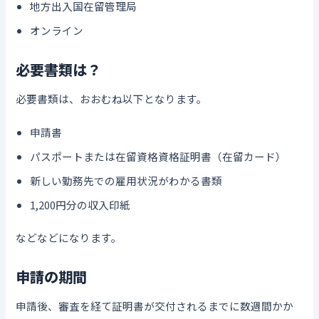
地方出入国在留管理局
オンライン
必要書類は？
必要書類は、おおむね以下となります。
申請書
パスポートまたは在留資格資格証明書（在留カード）
新しい勤務先での雇用状況がわかる書類
1,200円分の収入印紙
などなどになります。
申請の期間
申請後、審査を経て証明書が交付されるまでに数週間かか