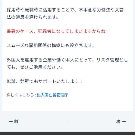
採用時や転職時に活用することで、不本意な労働法や入管
法の違反を避けられます。
最悪のケース、犯罪者になってしまいますからね…
スムーズな雇用関係の構築にも役立ちます。
外国人を雇用する企業や働く本人にとって、リスク管理とし
ても、ぜひご活用ください。
無論、弊所でもサポートいたします！
詳しくはこちら :
出入国在留管理庁
前
次