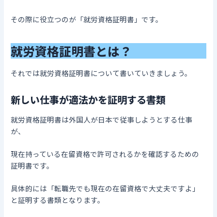
その際に役立つのが「就労資格証明書」です。
就労資格証明書とは？
それでは就労資格証明書について書いていきましょう。
新しい仕事が適法かを証明する書類
就労資格証明書は外国人が日本で従事しようとする仕事
が、
現在持っている在留資格で許可されるかを確認するための
証明書です。
具体的には「転職先でも現在の在留資格で大丈夫ですよ」
と証明する書類となります。