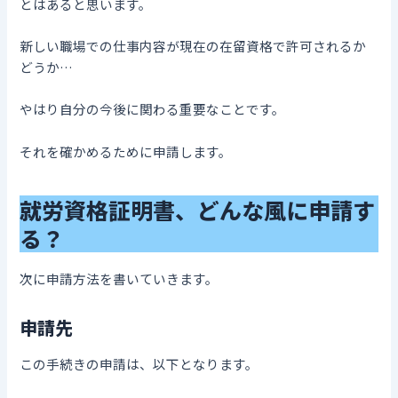
とはあると思います。
新しい職場での仕事内容が現在の在留資格で許可されるか
どうか…
やはり自分の今後に関わる重要なことです。
それを確かめるために申請します。
就労資格証明書、どんな風に申請す
る？
次に申請方法を書いていきます。
申請先
この手続きの申請は、以下となります。