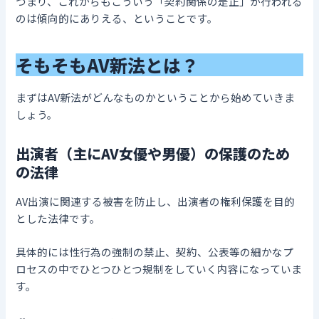
つまり、これからもこういう「契約関係の是正」が行われる
のは傾向的にありえる、ということです。
そもそもAV新法とは？
まずはAV新法がどんなものかということから始めていきま
しょう。
出演者（主にAV女優や男優）の保護のため
の法律
AV出演に関連する被害を防止し、出演者の権利保護を目的
とした法律です。
具体的には性行為の強制の禁止、契約、公表等の細かなプ
ロセスの中でひとつひとつ規制をしていく内容になっていま
す。