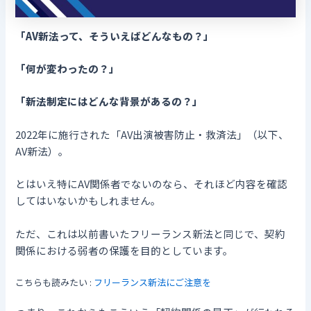
「AV新法って、そういえばどんなもの？」
「何が変わったの？」
「新法制定にはどんな背景があるの？」
2022年に施行された「AV出演被害防止・救済法」（以下、
AV新法）。
とはいえ特にAV関係者でないのなら、それほど内容を確認
してはいないかもしれません。
ただ、これは以前書いたフリーランス新法と同じで、契約
関係における弱者の保護を目的としています。
こちらも読みたい :
フリーランス新法にご注意を