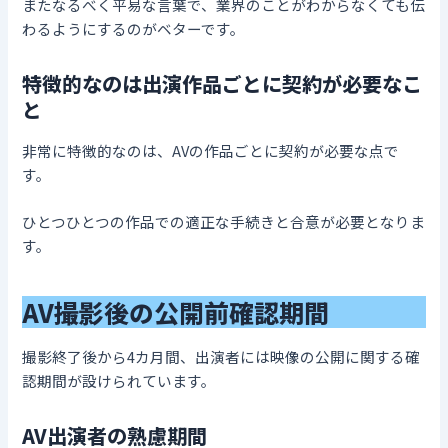
またなるべく平易な言葉で、業界のことがわからなくても伝
わるようにするのがベターです。
特徴的なのは出演作品ごとに契約が必要なこ
と
非常に特徴的なのは、AVの作品ごとに契約が必要な点で
す。
ひとつひとつの作品での適正な手続きと合意が必要となりま
す。
AV
撮影後の公開前確認期間
撮影終了後から4カ月間、出演者には映像の公開に関する確
認期間が設けられています。
AV出演者の熟慮期間