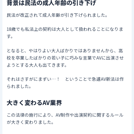
背景は民法の成人年齢の引き下げ
民法が改正されて成人年齢が引き下げられました。
18歳でも私法上の契約は大人として扱われることになりま
す。
となると、やはりよい大人ばかりではありませんから、高
校を卒業したばかりの若い子に巧みな言葉でAVに出演させ
ようとする大人も出てきます。
それはさすがにまずい…！ ということで急遽AV新法は作
られました。
大きく変わるAV業界
この法律の施行により、AV制作や出演契約に関するルール
が大きく変わりました。