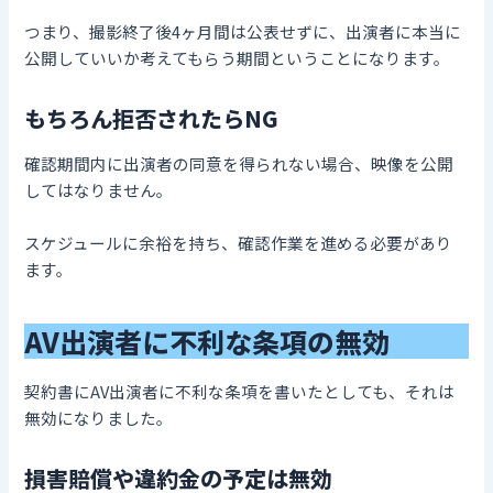
つまり、撮影終了後4ヶ月間は公表せずに、出演者に本当に
公開していいか考えてもらう期間ということになります。
もちろん拒否されたらNG
確認期間内に出演者の同意を得られない場合、映像を公開
してはなりません。
スケジュールに余裕を持ち、確認作業を進める必要があり
ます。
AV
出演
者に不利な条項の無効
契約書にAV出演者に不利な条項を書いたとしても、それは
無効になりました。
損害賠償や違約金の予定は無効