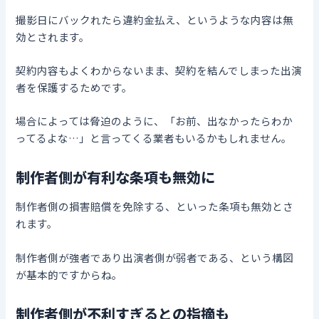
撮影日にバックれたら違約金払え、というような内容は無
効とされます。
契約内容もよくわからないまま、契約を結んでしまった出演
者を保護するためです。
場合によっては脅迫のように、「お前、出なかったらわか
ってるよな…」と言ってくる業者もいるかもしれません。
制作者側が有利な条項も無効に
制作者側の損害賠償を免除する、といった条項も無効とさ
れます。
制作者側が強者であり出演者側が弱者である、という構図
が基本的ですからね。
制作者側が不利すぎるとの指摘も