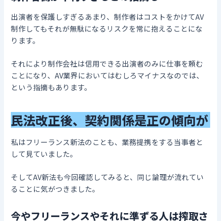
出演者を保護しすぎるあまり、制作者はコストをかけてAV
制作してもそれが無駄になるリスクを常に抱えることにな
ります。
それにより制作会社は信用できる出演者のみに仕事を頼む
ことになり、AV業界においてはむしろマイナスなのでは、
という指摘もあります。
民法改正後、契約関係是正の傾向が
私はフリーランス新法のことも、業務提携をする当事者と
して見ていました。
そしてAV新法も今回確認してみると、同じ論理が流れてい
ることに気がつきました。
今やフリーランスやそれに準ずる人は搾取さ