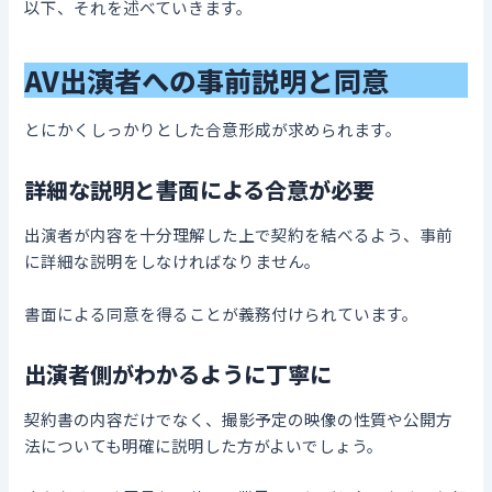
以下、それを述べていきます。
AV
出演者への事前説明と同意
とにかくしっかりとした合意形成が求められます。
詳細な説明と書面による合意が必要
出演者が内容を十分理解した上で契約を結べるよう、事前
に詳細な説明をしなければなりません。
書面による同意を得ることが義務付けられています。
出演者側がわかるように丁寧に
契約書の内容だけでなく、撮影予定の映像の性質や公開方
法についても明確に説明した方がよいでしょう。