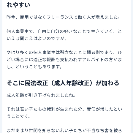
れやすい
昨今、雇用ではなくフリーランスで働く人が増えました。
個人事業主で、自由に自分の好きなことで生きていく、と
いえば聞こえはよいのですが、
やはり多くの個人事業主は残念なことに弱者側であり、ひ
どい場合には適正な報酬も支払われずアルバイトの方がま
し、ということもあります。
そこに民法改正（成人年齢改正）が加わる
成人年齢が引き下げられましたね。
それは若い子たちの権利が生まれた分、責任が増したとい
うことです。
まだあまり世間を知らない若い子たちが不当な被害を被ら