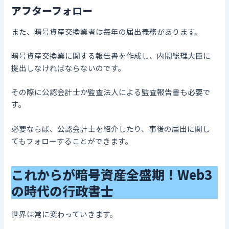
アフターフォロー
また、暗号資産交換業者は毎年の届出義務があります。
暗号資産交換業に関する報告書を作成し、内閣総理大臣に
提出しなければならないのです。
その際に公認会計士か監査法人による監査報告書も必要で
す。
必要ならば、公認会計士を紹介したり、事後の届出に関し
てもフォローすることができます。
これからが暗号資産全盛期！Web3
の時代の行政書士
世界は常に変わっていきます。