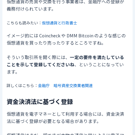
仮想通貨の売買や交換を行う事業者は、金融庁への登録が
義務付けられています。
こちらも読みたい：
仮想通貨と行政書士
イメージ的には Coincheck や DMM Bitcoin のような感じの
仮想通貨を買ったり売ったりするところですね。
そういう取引所を開く際には、
一定の要件を満たしている
ことを示して登録してくださいね
、ということになってい
ます。
詳しくはこちら：
金融庁 暗号資産交換業者関連
資金決済法に基づく登録
仮想通貨を電子マネーとして利用する場合には、資金決済
法に基づく登録が必要となる場合があります。