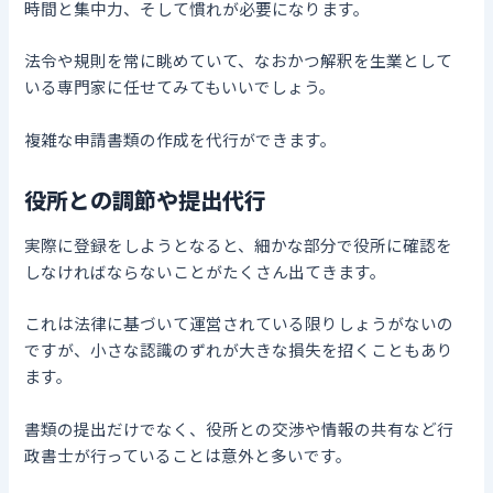
時間と集中力、そして慣れが必要になります。
法令や規則を常に眺めていて、なおかつ解釈を生業として
いる専門家に任せてみてもいいでしょう。
複雑な申請書類の作成を代行ができます。
役所との調節や提出代行
実際に登録をしようとなると、細かな部分で役所に確認を
しなければならないことがたくさん出てきます。
これは法律に基づいて運営されている限りしょうがないの
ですが、小さな認識のずれが大きな損失を招くこともあり
ます。
書類の提出だけでなく、役所との交渉や情報の共有など行
政書士が行っていることは意外と多いです。