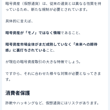
暗号資産（仮想通貨）は、従来の通貨とは異なる性質を持
っているため、新たな規制が必要とされています。
具体的に言えば、
暗号資産が「モノ」ではなく情報
であること、
暗号資産市場全体がまだ成熟していなく「未来への期待
感」に裏打ちされている
こと、
が現在の暗号資産取引の大きな特徴でしょう。
ですから、それに合わせた様々な対策が必要となってきま
す。
消費者保護
詐欺やハッキングなど、仮想通貨にはリスクがあります。