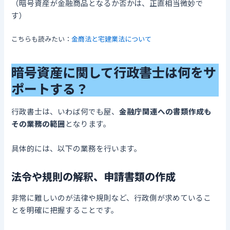
（暗号資産が金融商品となるか否かは、正直相当微妙で
す）
こちらも読みたい：
金商法と宅建業法について
暗号資産に関して行政書士は何をサ
ポートする？
行政書士は、いわば何でも屋、
金融庁関連への書類作成も
その業務の範囲
となります。
具体的には、以下の業務を行います。
法令や規則の解釈、申請書類の作成
非常に難しいのが法律や規則など、行政側が求めているこ
とを明確に把握することです。