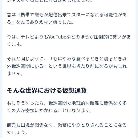
昔は「携帯で誰もが配信出来てスターになれる可能性があ
る」なんてありえない話でした。
今は、テレビよりもYouTubeなどのほうが圧倒的に勢いがあ
ります。
それと同じように、「もはやみな食べるときと寝るとき以
外仮想空間にいる」という世界も当たり前になるかもしれ
ません。
そんな世界における仮想通貨
もしそうなったら、仮想空間で地理的な距離に関係なく多
くの人が密接にかかわることになります。
商売も国境が関係なく、頻繁にやりとりされることになる
でしょう。