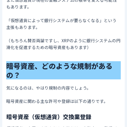
もあります。
「仮想通貨によって銀行システムが要らなくなる」という
主張もあります。
（もちろん賛否両論ですし、XRPのように銀行システムの円
滑化を促進するための暗号資産もあります）
暗号資産、どのような規制がある
の？
気になるのは、やはり規制の内容でしょう。
暗号資産に関わる主な許可や登録は以下の通りです。
暗号資産（仮想通貨）交換業登録