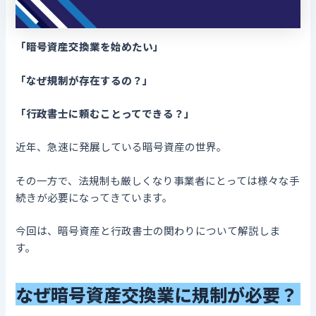
「暗号資産交換業を始めたい」
「なぜ規制が存在するの？」
「行政書士に頼むことってできる？」
近年、急速に発展している暗号資産の世界。
その一方で、法規制も厳しくなり事業者にとっては様々な手
続きが必要になってきています。
今回は、暗号資産と行政書士の関わりについて解説しま
す。
なぜ暗号資産交換業に規制が必要？