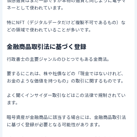
仮想通貨はまだ一部ですが本物の通貨と同じように電子マ
ネーとして使われています。
特にNFT（デジタルデータだけど複製不可であるもの）な
どの領域で使われていることが多いです。
金融商品取引法に基づく登録
行政書士の主要ジャンルのひとつでもある金商法。
要するにこれは、株や社債などの「現金ではないけれど、
お金のような価値を持つもの」の取引に関するものです。
よく聞くインサイダー取引などはこの法律で規制されてい
ます。
暗号資産が金融商品に該当する場合には、金融商品取引法
に基づく登録が必要となる可能性があります。