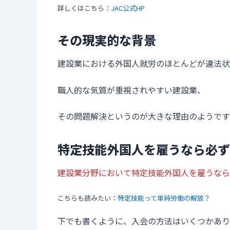
詳しくはこちら：
JAC公式HP
その現実的な背景
建設業における外国人就労のほとんどが違法状
職人的な気質が重視されやすい建設業、
その問題解決というのが大きな理由のようです
特定技能外国人を雇うなら必ず
建設業分野において特定技能外国人を雇うなら
こちらも読みたい：
特定技能って単純労働の解放？
下でも書くように、入会の方法はいくつかあり