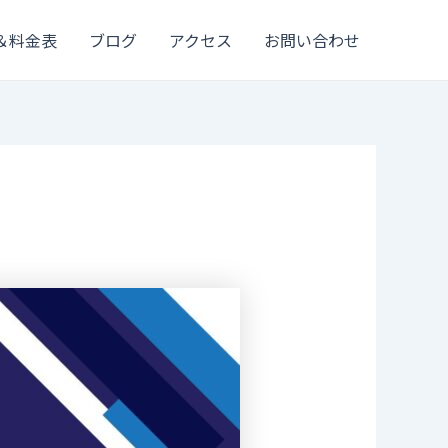
＆料金表
ブログ
アクセス
お問い合わせ