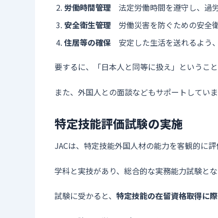
労働時間管理
法定労働時間を遵守し、過労
安全衛生管理
労働災害を防ぐための安全衛
住居等の確保
安定した生活を送れるよう、
要するに、「日本人と同等に扱え」ということ
また、外国人との面談などもサポートしていま
特定技能評価試験の実施
JACは、特定技能外国人材の能力を客観的に
学科と実技があり、総合的な実務能力試験とな
試験に受かると、
特定技能の在留資格取得に際