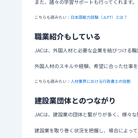
また、諸々の学習サポートも行ってくれます。
こちらも読みたい：
日本語能力試験（JLPT）とは？
職業紹介もしている
JACは、外国人材と必要な企業を結びつける
外国人材のスキルや経験、希望に合った仕事を
こちらも読みたい：
人材業界における行政書士の役割
建設業団体とのつながり
JACは、建設業の団体と繋がりが多く、様々
建設業を取り巻く状況を把握し、場合によって