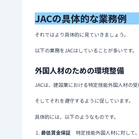
JACの具体的な業務例
それではより具体的に見ていきましょう。
以下の業務をJACはしていることが多いです。
外国人材のための環境整備
JACは、建設業における特定技能外国人材の
そしてそれを遵守するように促しています。
具体的には、以下のようなものです。
最低賃金保証
特定技能外国人材に対して、