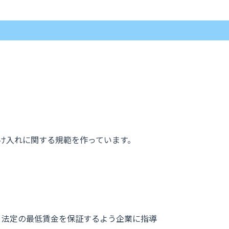
受け入れに関する規範を作っています。
法定の最低賃金を保証するよう企業に指導