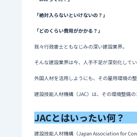
「絶対入らないといけないの？」
「どのくらい費用がかかる？」
我々行政書士ともなじみの深い建設業界。
そんな建設業界は今、人手不足が深刻化してい
外国人材を活用しようにも、その雇用環境の整
建設技能人材機構（JAC）は、その環境整備
JACとはいったい何？
建設技能人材機構（Japan Association for Cons