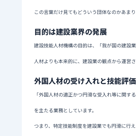
この言葉だけ見てもどういう団体なのかあまり
目的は建設業界の発展
建設技能人材機構の目的は、「我が国の建設業
人材よりも本来的に、建設業の観点から運営さ
外国人材の受け入れと技能評価
「外国人材の適正かつ円滑な受入れ等に関する
を主たる業務としています。
つまり、特定技能制度を建設業でも円滑に行え