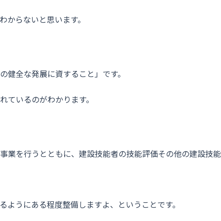
わからないと思います。
の健全な発展に資すること」です。
れているのがわかります。
事業を行うとともに、建設技能者の技能評価その他の建設技能
るようにある程度整備しますよ、ということです。