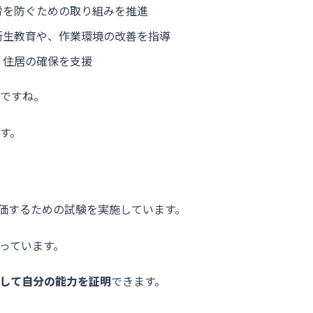
を防ぐための取り組みを推進
生教育や、作業環境の改善を指導
住居の確保を支援
ですね。
す。
評価するための試験を実施しています。
っています。
して自分の能力を証明
できます。