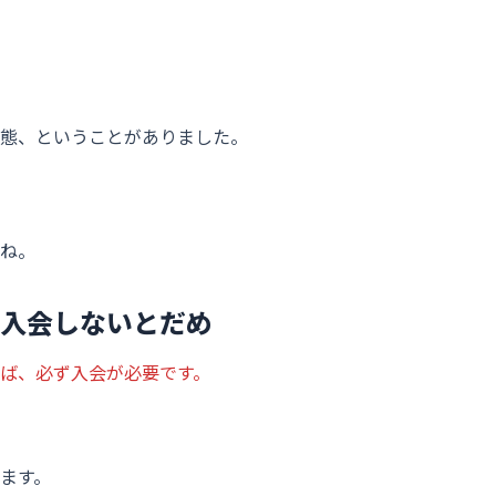
態、ということがありました。
ね。
入会しないとだめ
ば、必ず入会が必要です。
ます。