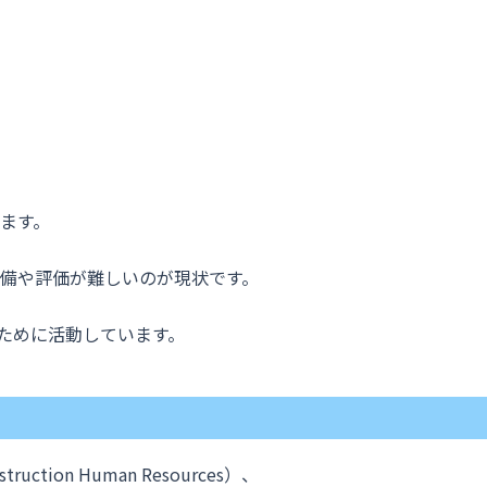
ます。
備や評価が難しいのが現状です。
のために活動しています。
truction Human Resources）、