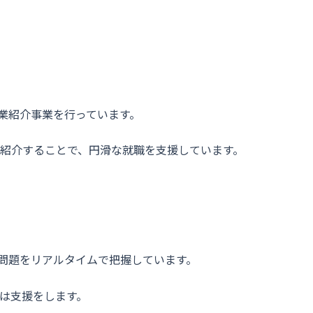
職業紹介事業を行っています。
紹介することで、円滑な就職を支援しています。
な問題をリアルタイムで把握しています。
は支援をします。