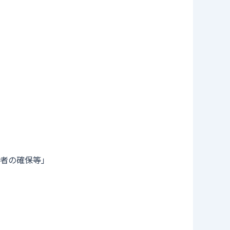
者の確保等」