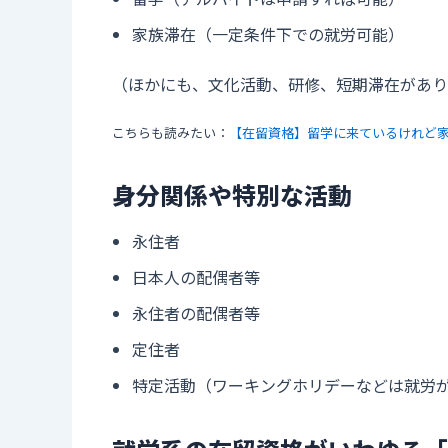
家族滞在（一定条件下での就労可能）
（ほかにも、文化活動、研修、短期滞在があり
こちらも読みたい：
【在留資格】留学に来ているけれど
身分関係や特別な活動
永住者
日本人の配偶者等
永住者の配偶者等
定住者
特定活動（ワーキングホリデーなどは就労