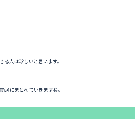
きる人は珍しいと思います。
簡潔にまとめていきますね。