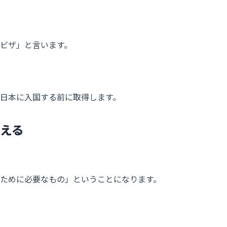
ビザ」と言います。
日本に入国する前に取得します。
える
ために必要なもの」ということになります。