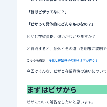
「就労ビザってなに？」
「ビザって具体的にどんなものなの？」
ビザと在留資格、違いがわかりますか？
と質問すると、意外とその違いを明確に説明で
こちらも確認：
帰化と在留資格の取得は何が違う？
今回はそんな、ビザと在留資格の違いについて
まずはビザから
ビザについて解説をしたいと思います。