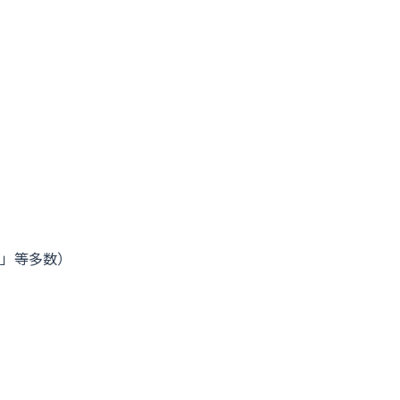
」等多数）