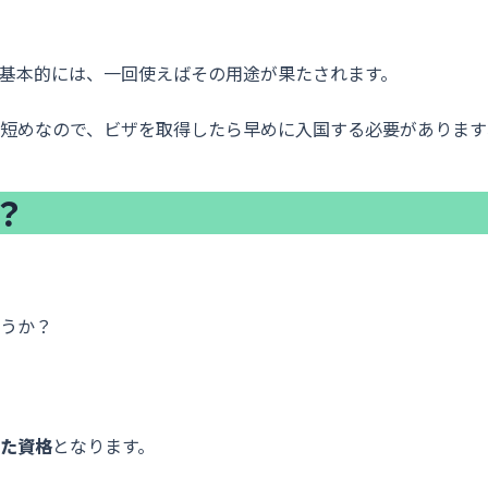
基本的には、一回使えばその用途が果たされます。
短めなので、ビザを取得したら早めに入国する必要があります
？
うか？
た資格
となります。