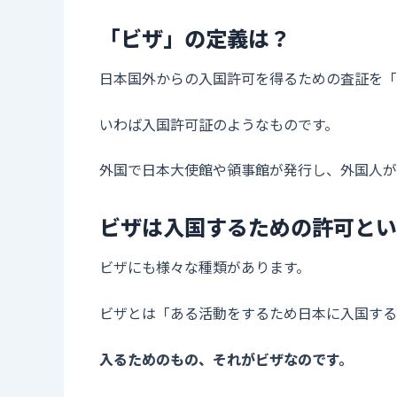
「ビザ」の定義は？
日本国外からの入国許可を得るための査証を「
いわば入国許可証のようなものです。
外国で日本大使館や領事館が発行し、外国人が
ビザは入国するための許可とい
ビザにも様々な種類があります。
ビザとは「ある活動をするため日本に入国する
入るためのもの、それがビザなのです。