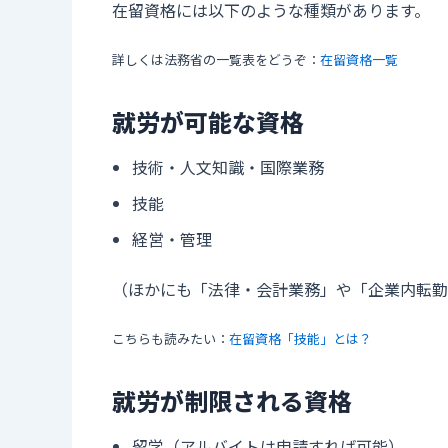
在留資格には以下のような種類があります。
詳しくは法務省の一覧表をどうぞ：
在留資格一覧
就労が可能な資格
技術・人文知識・国際業務
技能
経営・管理
（ほかにも「法律・会計業務」や「企業内転勤
こちらも読みたい：
在留資格「技能」とは？
就労が制限される資格
留学（アルバイトは申請すれば可能）