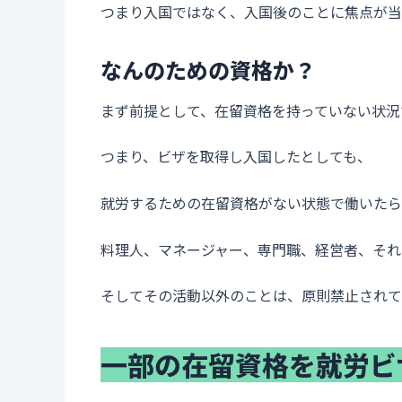
つまり入国ではなく、入国後のことに焦点が当
なんのための資格か？
まず前提として、在留資格を持っていない状況
つまり、ビザを取得し入国したとしても、
就労するための在留資格がない状態で働いたら
料理人、マネージャー、専門職、経営者、それ
そしてその活動以外のことは、原則禁止されて
一部の在留資格を就労ビ