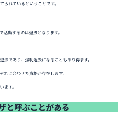
てられているということです。
で活動するのは違法となります。
違法であり、強制退去になることもあり得ます。
ぞれに合わせた資格が存在します。
います。
ザと呼ぶことがある