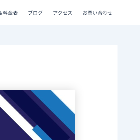
＆料金表
ブログ
アクセス
お問い合わせ