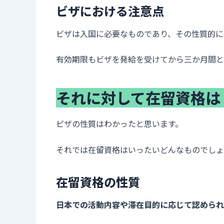
ビザにおける注意点
ビザは入国に必要なものであり、その性質的に
有効期限もビザを発給を受けてから三か月間と
それに対して在留資格は
ビザの性質はわかったと思います。
それでは在留資格はいったいどんなものでしょ
在留資格の性質
日本での活動内容や滞在目的に応じて認められ