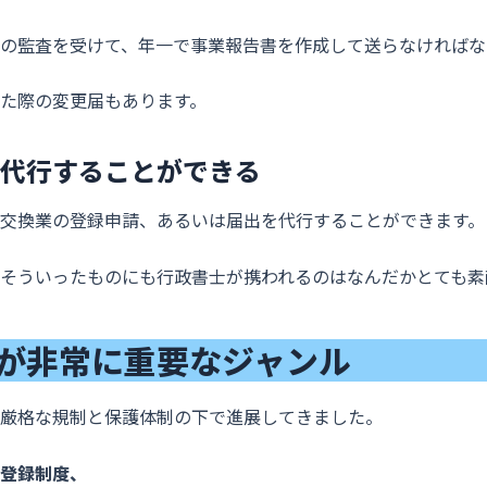
の監査を受けて、年一で事業報告書を作成して送らなければな
た際の変更届もあります。
代行することができる
交換業の登録申請、あるいは届出を代行することができます。
そういったものにも行政書士が携われるのはなんだかとても素
が非常に重要なジャンル
厳格な規制と保護体制の下で進展してきました。
登録制度、