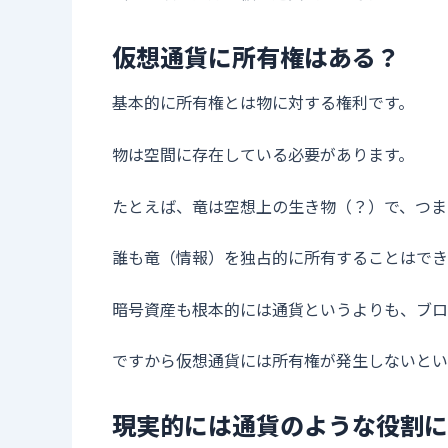
仮想通貨に所有権はある？
基本的に所有権とは物に対する権利です。
物は空間に存在している必要があります。
たとえば、竜は空想上の生き物（？）で、つま
誰も竜（情報）を独占的に所有することはでき
暗号資産も根本的には通貨というよりも、ブロ
ですから仮想通貨には所有権が発生しないとい
現実的には通貨のような役割に