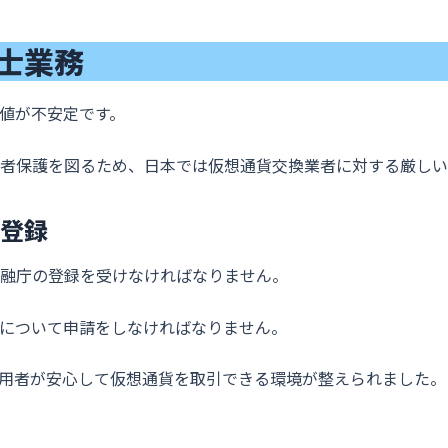
士業務
値が不安定です。
者保護を図るため、日本では仮想通貨交換業者に対する厳しい
登録
融庁の登録を受けなければなりません。
について申請をしなければなりません。
用者が安心して仮想通貨を取引できる環境が整えられました。