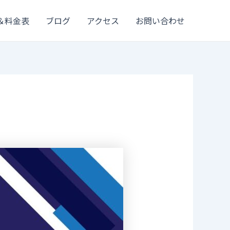
＆料金表
ブログ
アクセス
お問い合わせ