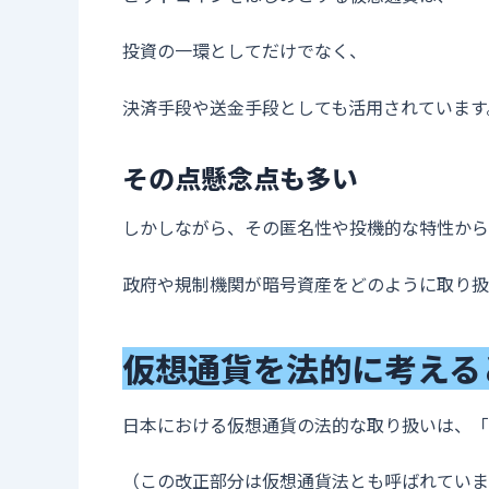
投資の一環としてだけでなく、
決済手段や送金手段としても活用されています
その点懸念点も多い
しかしながら、その匿名性や投機的な特性から
政府や規制機関が暗号資産をどのように取り扱
仮想通貨
を法的に考える
日本における仮想通貨の法的な取り扱いは、「
（この改正部分は仮想通貨法とも呼ばれていま