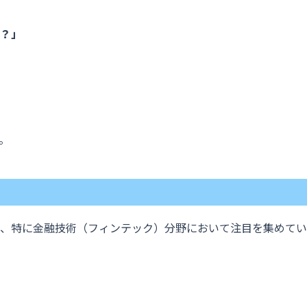
？」
。
、特に金融技術（フィンテック）分野において注目を集めてい