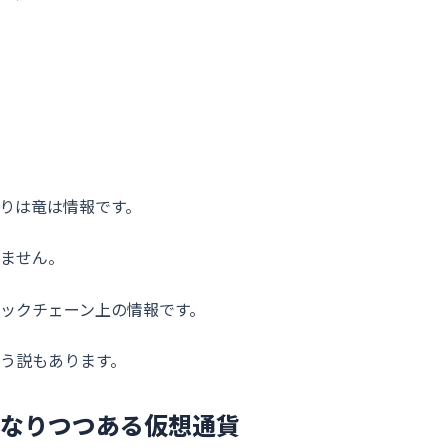
りは竜は情報です。
ません。
ックチェーン上の情報です。
う説もあります。
なりつつある仮想通貨