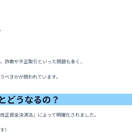
。
、詐欺や不正取引といった問題も多く、
うべきかが問われています。
とどうなるの？
改正資金決済法」によって明確化されました。
す）