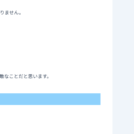
りません。
敵なことだと思います。