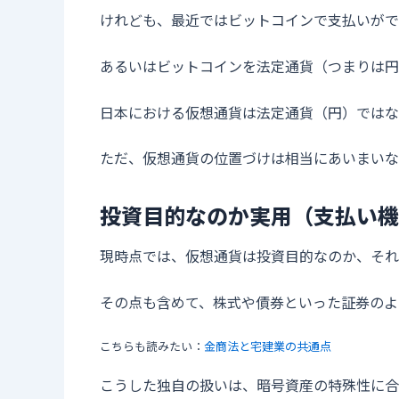
けれども、最近ではビットコインで支払いがで
あるいはビットコインを法定通貨（つまりは円
日本における仮想通貨は法定通貨（円）ではな
ただ、仮想通貨の位置づけは相当にあいまいな
投資目的なのか実用（支払い機
現時点では、仮想通貨は投資目的なのか、それ
その点も含めて、株式や債券といった証券のよ
こちらも読みたい：
金商法と宅建業の共通点
こうした独自の扱いは、暗号資産の特殊性に合