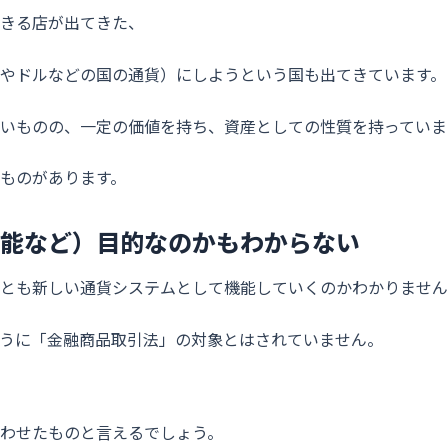
きる店が出てきた、
やドルなどの国の通貨）にしようという国も出てきています。
いものの、一定の価値を持ち、資産としての性質を持っていま
ものがあります。
能など）目的なのかもわからない
とも新しい通貨システムとして機能していくのかわかりません
うに「金融商品取引法」の対象とはされていません。
わせたものと言えるでしょう。