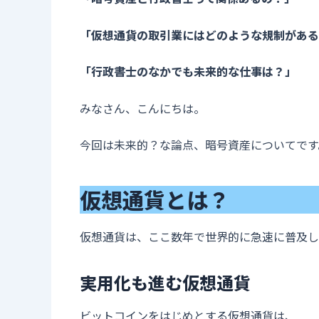
「仮想通貨の取引業にはどのような規制がある
「行政書士のなかでも未来的な仕事は？」
みなさん、こんにちは。
今回は未来的？な論点、暗号資産についてです
仮想通貨とは？
仮想通貨は、ここ数年で世界的に急速に普及し
実用化も進む仮想通貨
ビットコインをはじめとする仮想通貨は、