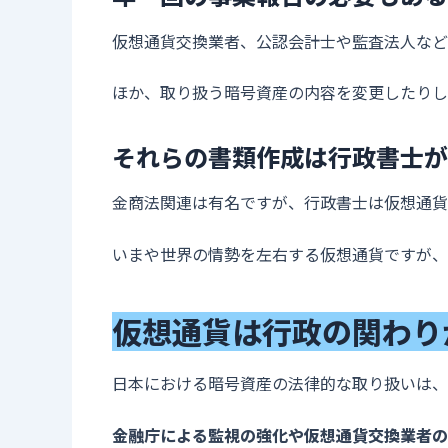
仮想通貨交換業者、公認会計士や監査法人など
ほか、取り扱う暗号資産の内容を変更したりし
それらの書類作成は行政書士が
金商法関連は有名ですが、行政書士は仮想通貨
いまや世界の情勢を左右する仮想通貨ですが、
仮想通貨は行政の関わり
日本における暗号資産の法律的な取り扱いは、
金融庁による監視の強化や仮想通貨交換業者の