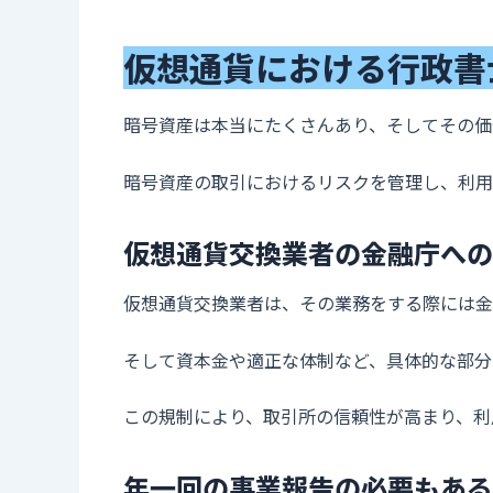
仮想通貨における行政書
暗号資産は本当にたくさんあり、そしてその価
暗号資産の取引におけるリスクを管理し、利用
仮想通貨交換業者の金融庁への
仮想通貨交換業者は、その業務をする際には金
そして資本金や適正な体制など、具体的な部分
この規制により、取引所の信頼性が高まり、利
年一回の事業報告の必要もある