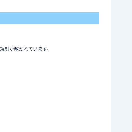
規制が敷かれています。