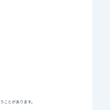
うことがあります。