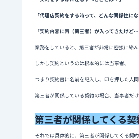
「代理店契約をする時って、どんな関係性にな
「契約内容に丙（第三者）が入ってきたけど…
業務をしていると、第三者が非常に密接に絡ん
しかし契約というのは根本的には当事者、
つまり契約書に名前を記入し、印を押した人同
第三者が関係している契約の場合、当事者だけ
第三者が関係してくる契
それでは具体的に、第三者が関係してくる契約