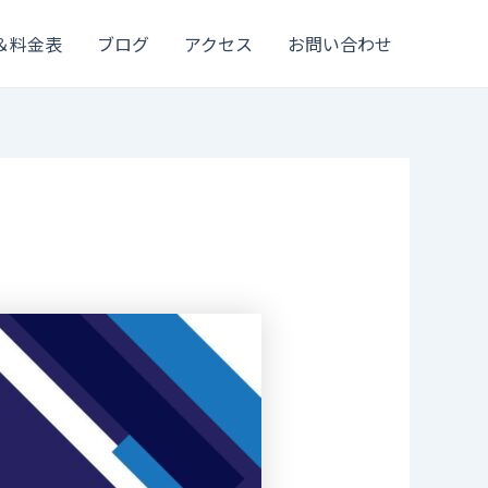
＆料金表
ブログ
アクセス
お問い合わせ