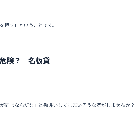
を押す」ということです。
危険？ 名板貸
が同じなんだな」と勘違いしてしまいそうな気がしませんか？