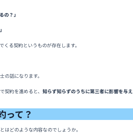
るの？」
」
でくる契約というものが存在します。
士の話になります。
で契約を進めると、
知らず知らずのうちに第三者に影響を与え
約って？
とはどのような内容なのでしょうか。