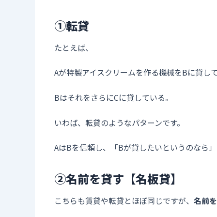
➀転貸
たとえば、
Aが特製アイスクリームを作る機械をBに貸し
BはそれをさらにCに貸している。
いわば、転貸のようなパターンです。
AはBを信頼し、「Bが貸したいというのなら
②名前を貸す【名板貸】
こちらも賃貸や転貸とほぼ同じですが、
名前を