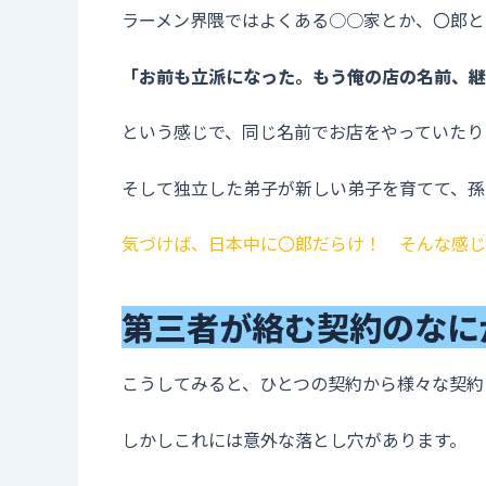
ラーメン界隈ではよくある○○家とか、〇郎と
「お前も立派になった。もう俺の店の名前、継
という感じで、同じ名前でお店をやっていたり
そして独立した弟子が新しい弟子を育てて、孫
気づけば、日本中に〇郎だらけ！ そんな感じ
第三者が絡む契約のなに
こうしてみると、ひとつの契約から様々な契約
しかしこれには意外な落とし穴があります。