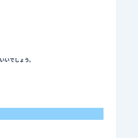
いいでしょう。