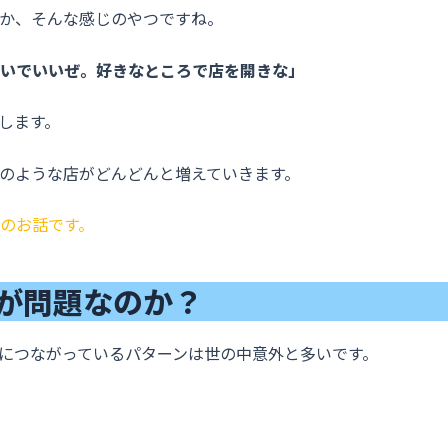
か、そんな感じのやつですね。
いでいいぜ。好きなところで店を開きな」
します。
のような店がどんどんと増えていきます。
のお話です。
が問題なのか？
につながっているパターンは世の中意外と多いです。