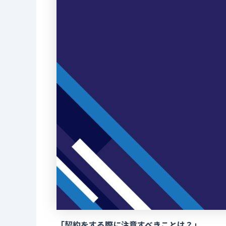
「契約をする際に注意すべきことは？」