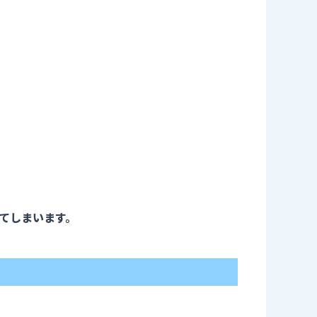
てしまいます。