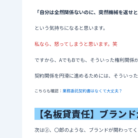
「自分は全然関係ないのに、突然機械を返せと
という気持ちになると思います。
私なら、怒ってしまうと思います。笑
ですから、AでもBでも、そういった権利関係
契約関係を円滑に進めるためには、そういった
こちらも確認：
業務委託契約書はなくて大丈夫？
【名板貸責任】ブランド
次は②、〇郎のような、ブランドが関わってく