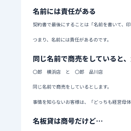
名前には責任がある
契約書で最後にすることは「名前を書いて、印
つまり、名前には責任があるのです。
同じ名前で商売をしていると、
〇郎 横浜店 と 〇郎 品川店
同じ名前で商売をしているとします。
事情を知らないお客様は、「どっちも経営母体
名板貸は商号だけど…