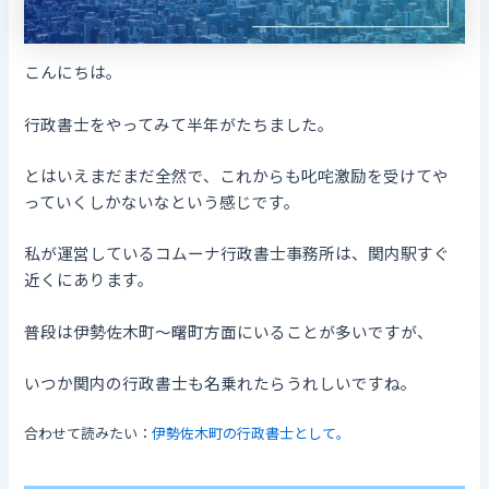
こんにちは。
行政書士をやってみて半年がたちました。
とはいえまだまだ全然で、これからも叱咤激励を受けてや
っていくしかないなという感じです。
私が運営しているコムーナ行政書士事務所は、関内駅すぐ
近くにあります。
普段は伊勢佐木町～曙町方面にいることが多いですが、
いつか関内の行政書士も名乗れたらうれしいですね。
合わせて読みたい：
伊勢佐木町の行政書士として。