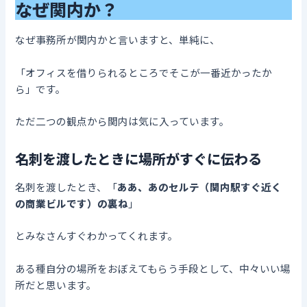
なぜ関内か？
なぜ事務所が関内かと言いますと、単純に、
「オフィスを借りられるところでそこが一番近かったか
ら」です。
ただ二つの観点から関内は気に入っています。
名刺を渡したときに場所がすぐに伝わる
名刺を渡したとき、「
ああ、あのセルテ（関内駅すぐ近く
の商業ビルです）の裏ね
」
とみなさんすぐわかってくれます。
ある種自分の場所をおぼえてもらう手段として、中々いい場
所だと思います。