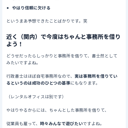
やはり信頼に欠ける
というまあ予想できたことばかりです。笑
近く（関内）で今度はちゃんと事務所を借り
よう！
どうせだったらしっかりと事務所を借りて、書士然として
みたいですよね。
行政書士はほぼ自宅事務所なので、
実は事務所を借りてい
るというのは成功のひとつの基準
にもなります。
（レンタルオフィスは別です）
やはりやるからには、ちゃんとした事務所を借りて、
従業員も雇って、
時々みんなで遊びたい
ですよね。