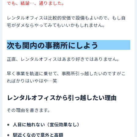
でも、結論…、通りました。
レンタルオフィスは比較的安価で設備もよいので、もし自
宅がダメならやってみてもいいかもしれません。
次も関内の事務所にしよう
正直、レンタルオフィスはあまり好きではありません。
早く事業を軌道に乗せて、事務所引っ越したいのですがこ
ればかりはいやはや…笑
レンタルオフィスから引っ越したい理由
その理由を書きます。
人目に触れない（宣伝効果なし）
駅近くなので意外と高額