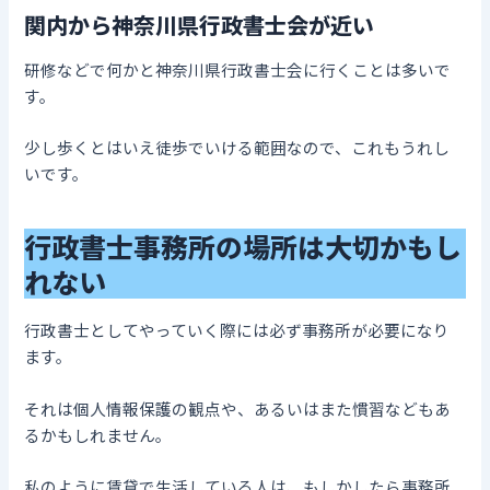
関内から神奈川県行政書士会が近い
研修などで何かと神奈川県行政書士会に行くことは多いで
す。
少し歩くとはいえ徒歩でいける範囲なので、これもうれし
いです。
行政書士事務所の場所は大切かもし
れない
行政書士としてやっていく際には必ず事務所が必要になり
ます。
それは個人情報保護の観点や、あるいはまた慣習などもあ
るかもしれません。
私のように賃貸で生活している人は、もしかしたら事務所