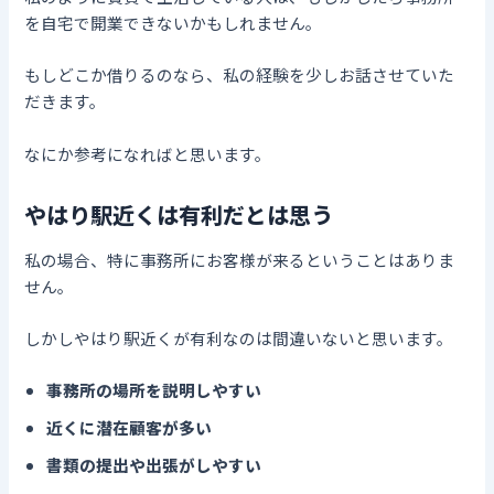
を自宅で開業できないかもしれません。
もしどこか借りるのなら、私の経験を少しお話させていた
だきます。
なにか参考になればと思います。
やはり駅近くは有利だとは思う
私の場合、特に事務所にお客様が来るということはありま
せん。
しかしやはり駅近くが有利なのは間違いないと思います。
事務所の場所を説明しやすい
近くに潜在顧客が多い
書類の提出や出張がしやすい