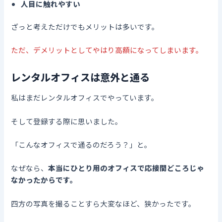
人目に触れやすい
ざっと考えただけでもメリットは多いです。
ただ、デメリットとしてやはり高額になってしまいます。
レンタルオフィスは意外と通る
私はまだレンタルオフィスでやっています。
そして登録する際に思いました。
「こんなオフィスで通るのだろう？」と。
なぜなら、
本当にひとり用のオフィスで応接間どころじゃ
なかったからです。
四方の写真を撮ることすら大変なほど、狭かったです。