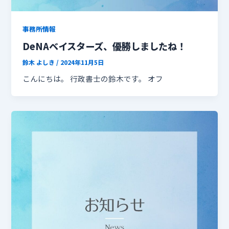
事務所情報
DeNAベイスターズ、優勝しましたね！
鈴木 よしき
/
2024年11月5日
こんにちは。 行政書士の鈴木です。 オフ