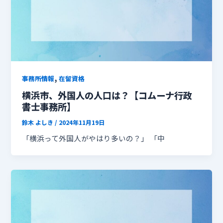
,
事務所情報
在留資格
横浜市、外国人の人口は？【コムーナ行政
書士事務所】
鈴木 よしき
/
2024年11月19日
「横浜って外国人がやはり多いの？」 「中