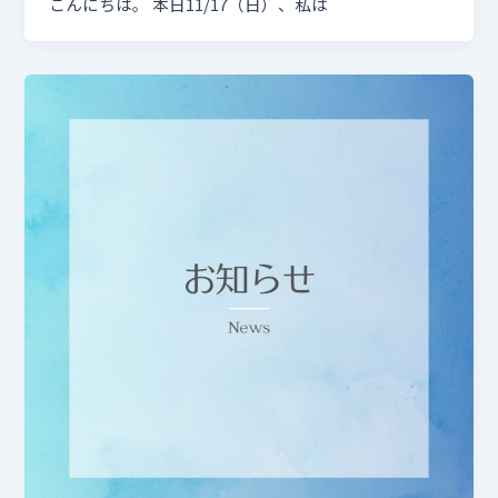
こんにちは。 本日11/17（日）、私は