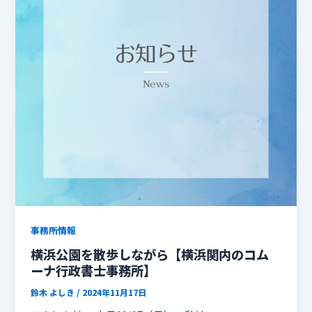
事務所情報
横浜公園を散歩しながら【横浜関内のコム
ーナ行政書士事務所】
鈴木 よしき
/
2024年11月17日