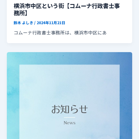
横浜市中区という街【コムーナ行政書士事
務所】
鈴木 よしき
/
2024年11月21日
コムーナ行政書士事務所は、横浜市中区にあ