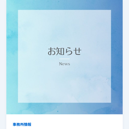
事務所情報