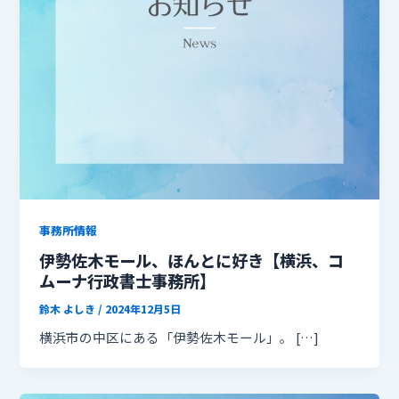
事務所情報
伊勢佐木モール、ほんとに好き【横浜、コ
ムーナ行政書士事務所】
鈴木 よしき
/
2024年12月5日
横浜市の中区にある「伊勢佐木モール」。 […]